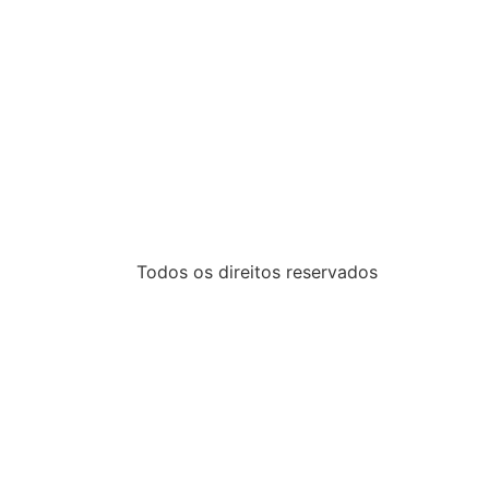
Todos os direitos reservados