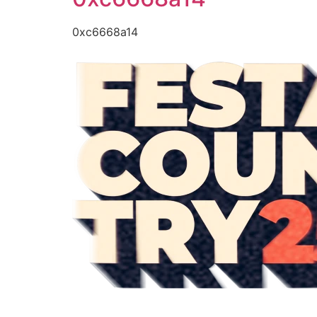
0xc6668a14