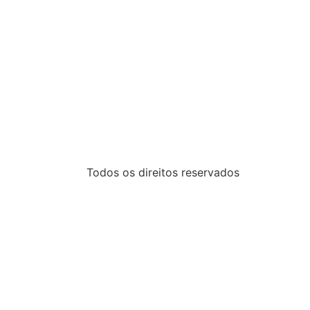
Todos os direitos reservados